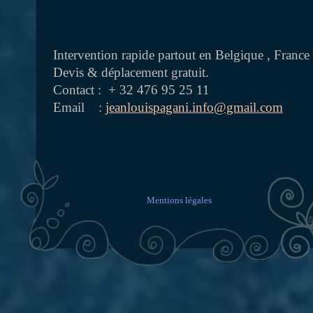
Intervention rapide partout en Belgique , Franc
Devis & déplacement gratuit.
Contact : + 32 476 95 25 11
Email :
jeanlouispagani.info@gmail.com
Mentions légales