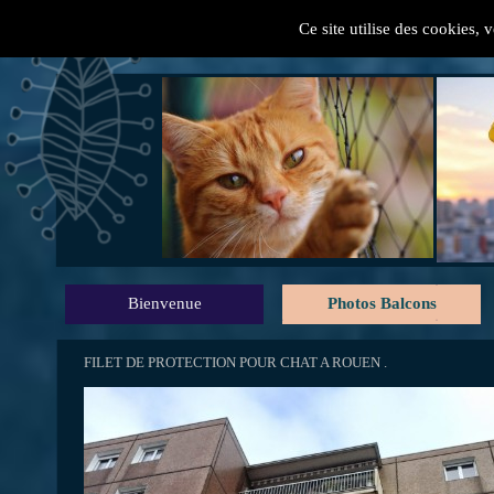
Ce site utilise des cookies, 
" Mes conseils pratiques
Bienvenue
Photos Balcons
FILET DE PROTECTION POUR CHAT A ROUEN .