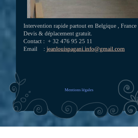
Intervention rapide partout en Belgique , Franc
Devis & déplacement gratuit.
Contact : + 32 476 95 25 11
Email :
jeanlouispagani.info@gmail.com
Mentions légales