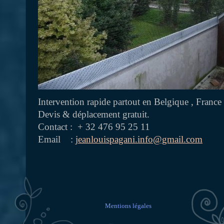
Intervention rapide partout en Belgique , Franc
Devis & déplacement gratuit.
Contact : + 32 476 95 25 11
Email :
jeanlouispagani.info@gmail.com
Mentions légales