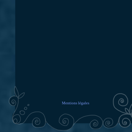
Mentions légales