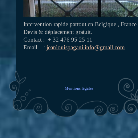
Intervention rapide partout en Belgique , Franc
Devis & déplacement gratuit.
Contact : + 32 476 95 25 11
Email :
jeanlouispagani.info@gmail.com
Mentions légales